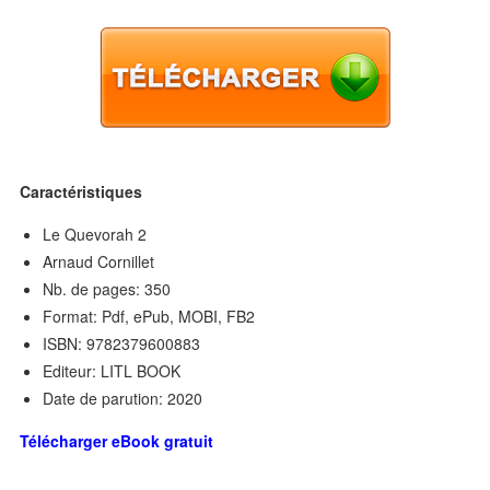
Caractéristiques
Le Quevorah 2
Arnaud Cornillet
Nb. de pages: 350
Format: Pdf, ePub, MOBI, FB2
ISBN: 9782379600883
Editeur: LITL BOOK
Date de parution: 2020
Télécharger eBook gratuit