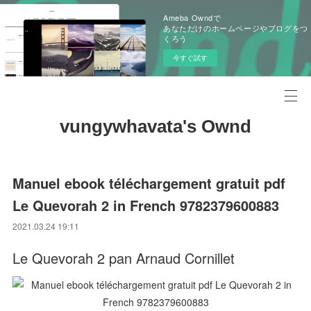
Ameba Owndで
あなただけのホームページやブログをつ
くろう
今すぐ試す
vungywhavata's Ownd
Manuel ebook téléchargement gratuit pdf
Le Quevorah 2 in French 9782379600883
2021.03.24 19:11
Le Quevorah 2 pan Arnaud Cornillet