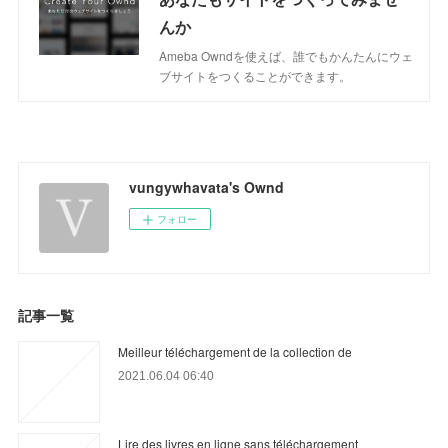
んか
Ameba Owndを使えば、誰でもかんたんにウェ
ブサイトをつくることができます。
vungywhavata's Ownd
フォロー
記事一覧
Meilleur téléchargement de la collection de
2021.06.04 06:40
Lire des livres en ligne sans téléchargement