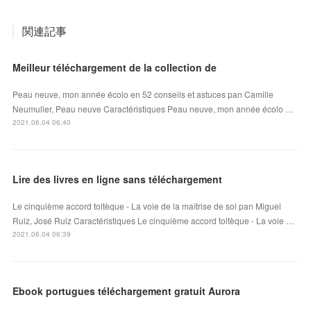
関連記事
Meilleur téléchargement de la collection de
Peau neuve, mon année écolo en 52 conseils et astuces pan Camille
Neumuller, Peau neuve Caractéristiques Peau neuve, mon année écolo …
2021.06.04 06:40
Lire des livres en ligne sans téléchargement
Le cinquième accord toltèque - La voie de la maîtrise de soi pan Miguel
Ruiz, José Ruiz Caractéristiques Le cinquième accord toltèque - La voie …
2021.06.04 06:39
Ebook portugues téléchargement gratuit Aurora