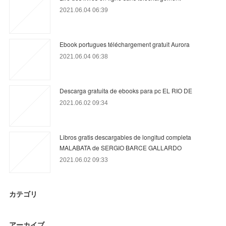
2021.06.04 06:39
Ebook portugues téléchargement gratuit Aurora
2021.06.04 06:38
Descarga gratuita de ebooks para pc EL RIO DE
2021.06.02 09:34
Libros gratis descargables de longitud completa
MALABATA de SERGIO BARCE GALLARDO
2021.06.02 09:33
カテゴリ
アーカイブ